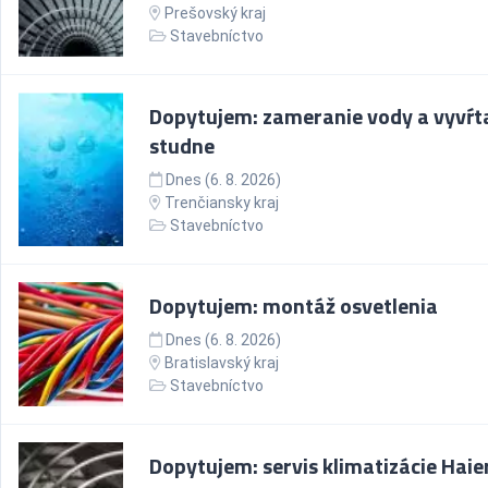
Prešovský kraj
Stavebníctvo
Dopytujem: zameranie vody a vyvŕt
studne
Dnes (6. 8. 2026)
Trenčiansky kraj
Stavebníctvo
Dopytujem: montáž osvetlenia
Dnes (6. 8. 2026)
Bratislavský kraj
Stavebníctvo
Dopytujem: servis klimatizácie Haier