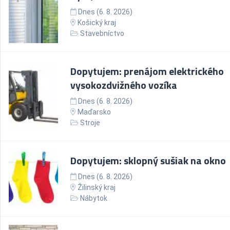
Dnes (6. 8. 2026)
Košický kraj
Stavebníctvo
Dopytujem: prenájom elektrického
vysokozdvižného vozíka
Dnes (6. 8. 2026)
Maďarsko
Stroje
Dopytujem: sklopný sušiak na okno
Dnes (6. 8. 2026)
Žilinský kraj
Nábytok