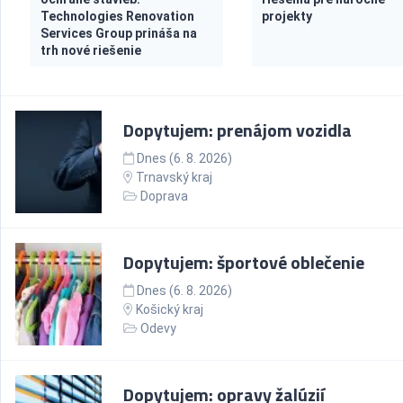
Technologies Renovation
projekty
Services Group prináša na
trh nové riešenie
Dopytujem: prenájom vozidla
Dnes (6. 8. 2026)
Trnavský kraj
Doprava
Dopytujem: športové oblečenie
Dnes (6. 8. 2026)
Košický kraj
Odevy
Dopytujem: opravy žalúzií