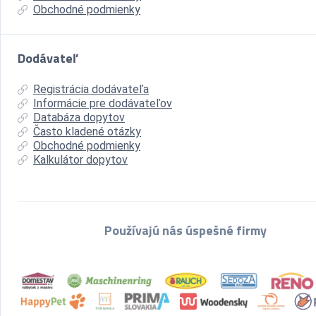
Obchodné podmienky
Dodávateľ
Registrácia dodávateľa
Informácie pre dodávateľov
Databáza dopytov
Často kladené otázky
Obchodné podmienky
Kalkulátor dopytov
Používajú nás úspešné firmy