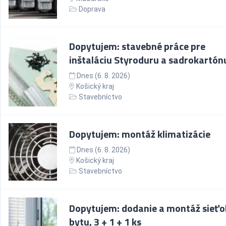
Doprava
Dopytujem: stavebné práce pre
inštaláciu Styroduru a sadrokartón
Dnes (6. 8. 2026)
Košický kraj
Stavebníctvo
Dopytujem: montáž klimatizácie
Dnes (6. 8. 2026)
Košický kraj
Stavebníctvo
Dopytujem: dodanie a montáž sieťo
bytu, 3 + 1 + 1 ks