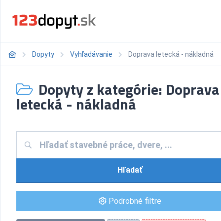
Dopyty
Vyhľadávanie
Doprava letecká - nákladná
Dopyty z kategórie: Doprava
letecká - nákladná
Hľadať
Podrobné filtre