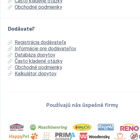
Často kladené otázky
Obchodné podmienky
Dodávateľ
Registrácia dodávateľa
Informácie pre dodávateľov
Databáza dopytov
Často kladené otázky
Obchodné podmienky
Kalkulátor dopytov
Používajú nás úspešné firmy