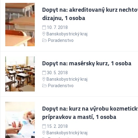
Dopyt na: akreditovaný kurz necht
dizajnu, 1 osoba
10. 7. 2018
Banskobystrický kraj
Poradenstvo
Dopyt na: masérsky kurz, 1 osoba
30. 5. 2018
Banskobystrický kraj
Poradenstvo
Dopyt na: kurz na výrobu kozmetic
prípravkov a mastí, 1 osoba
15. 2. 2018
Banskobystrický kraj