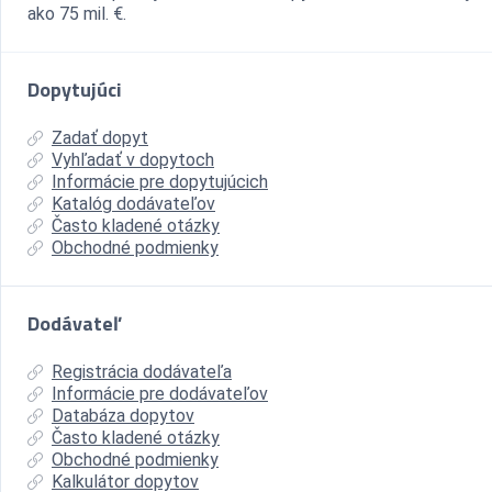
ako 75 mil. €.
Dopytujúci
Zadať dopyt
Vyhľadať v dopytoch
Informácie pre dopytujúcich
Katalóg dodávateľov
Často kladené otázky
Obchodné podmienky
Dodávateľ
Registrácia dodávateľa
Informácie pre dodávateľov
Databáza dopytov
Často kladené otázky
Obchodné podmienky
Kalkulátor dopytov