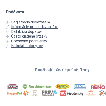
Dodávateľ
Registrácia dodávateľa
Informácie pre dodávateľov
Databáza dopytov
Často kladené otázky
Obchodné podmienky
Kalkulátor dopytov
Používajú nás úspešné firmy