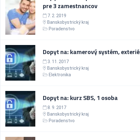
pre 3 zamestnancov
7. 2. 2019
Banskobystrický kraj
Poradenstvo
Dopyt na: kamerový systém, exterié
3. 11. 2017
Banskobystrický kraj
Elektronika
Dopyt na: kurz SBS, 1 osoba
8. 9. 2017
Banskobystrický kraj
Poradenstvo