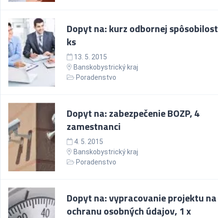
Dopyt na: kurz odbornej spôsobilosti
ks
13. 5. 2015
Banskobystrický kraj
Poradenstvo
Dopyt na: zabezpečenie BOZP, 4
zamestnanci
4. 5. 2015
Banskobystrický kraj
Poradenstvo
Dopyt na: vypracovanie projektu na
ochranu osobných údajov, 1 x