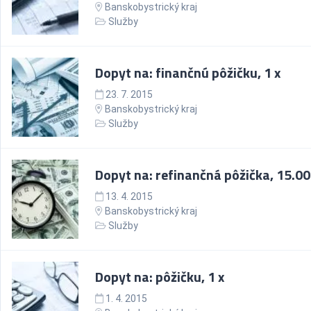
Banskobystrický kraj
Služby
Dopyt na: finančnú pôžičku, 1 x
23. 7. 2015
Banskobystrický kraj
Služby
Dopyt na: refinančná pôžička, 15.00
13. 4. 2015
Banskobystrický kraj
Služby
Dopyt na: pôžičku, 1 x
1. 4. 2015