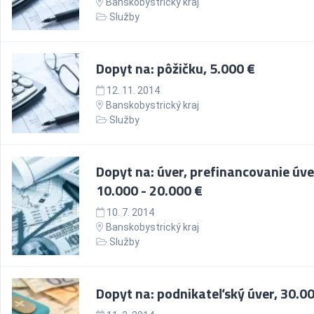
Banskobystrický kraj
Služby
Dopyt na: pôžičku, 5.000 €
12. 11. 2014
Banskobystrický kraj
Služby
Dopyt na: úver, prefinancovanie úve
10.000 - 20.000 €
10. 7. 2014
Banskobystrický kraj
Služby
Dopyt na: podnikateľský úver, 30.0