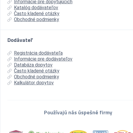
Informácie pre dopytujúcich
Katalóg dodávateľov
Často kladené otázky
Obchodné podmienky
Dodávateľ
Registrácia dodávateľa
Informácie pre dodávateľov
Databáza dopytov
Často kladené otázky
Obchodné podmienky
Kalkulátor dopytov
Používajú nás úspešné firmy