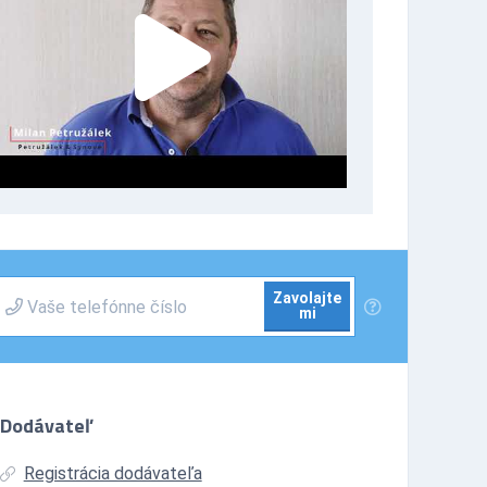
Zavolajte
mi
Dodávateľ
Registrácia dodávateľa