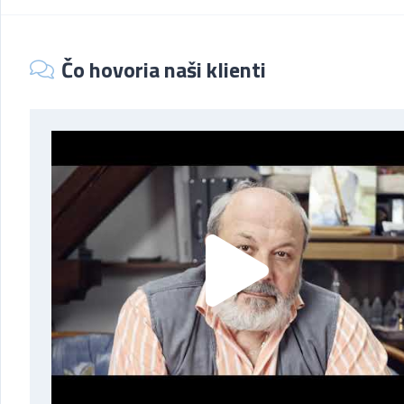
Čo hovoria naši klienti