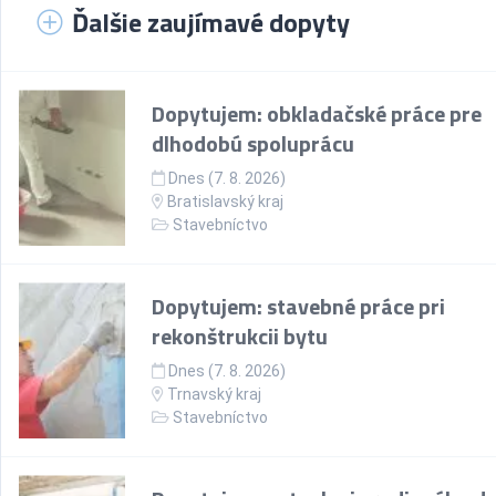
Ďalšie zaujímavé dopyty
Dopytujem: obkladačské práce pre
dlhodobú spoluprácu
Dnes (7. 8. 2026)
Bratislavský kraj
Stavebníctvo
Dopytujem: stavebné práce pri
rekonštrukcii bytu
Dnes (7. 8. 2026)
Trnavský kraj
Stavebníctvo