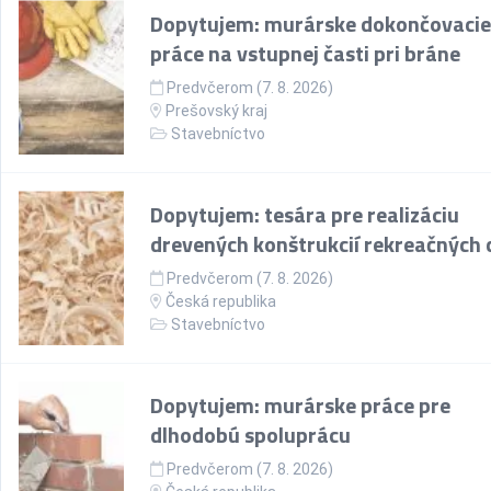
Dopytujem: murárske dokončovacie
práce na vstupnej časti pri bráne
Predvčerom (7. 8. 2026)
Prešovský kraj
Stavebníctvo
Dopytujem: tesára pre realizáciu
drevených konštrukcií rekreačných 
Predvčerom (7. 8. 2026)
Česká republika
Stavebníctvo
Dopytujem: murárske práce pre
dlhodobú spoluprácu
Predvčerom (7. 8. 2026)