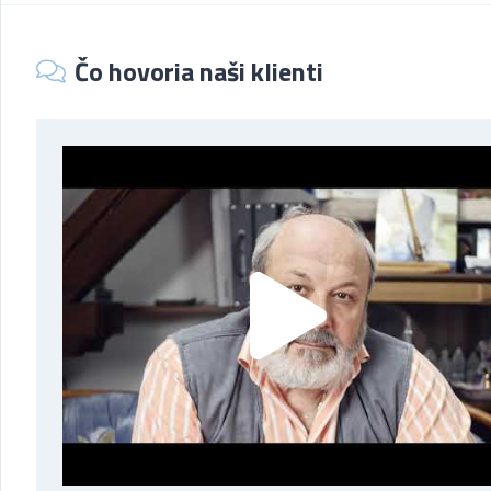
Čo hovoria naši klienti