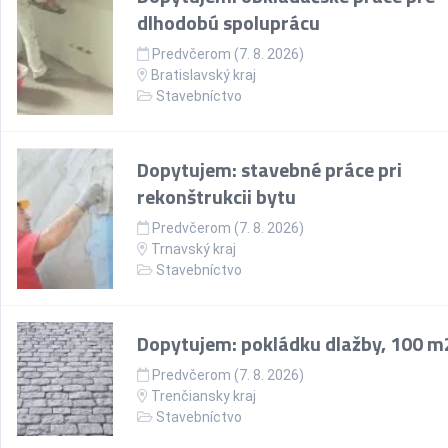
dlhodobú spoluprácu
Predvčerom (7. 8. 2026)
Bratislavský kraj
Stavebníctvo
Dopytujem: stavebné práce pri
rekonštrukcii bytu
Predvčerom (7. 8. 2026)
Trnavský kraj
Stavebníctvo
Dopytujem: pokládku dlažby, 100 m
Predvčerom (7. 8. 2026)
Trenčiansky kraj
Stavebníctvo