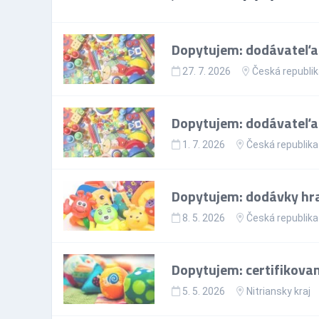
Dopytujem: dodávateľa 
27. 7. 2026
Česká republi
Dopytujem: dodávateľa 
1. 7. 2026
Česká republika
Dopytujem: dodávky hr
8. 5. 2026
Česká republika
Dopytujem: certifikova
5. 5. 2026
Nitriansky kraj