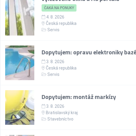
ČAKÁ NA PONUKY
4. 8. 2026
Česká republika
Servis
Dopytujem: opravu elektroniky baz
3. 8. 2026
Česká republika
Servis
Dopytujem: montáž markízy
3. 8. 2026
Bratislavský kraj
Stavebníctvo