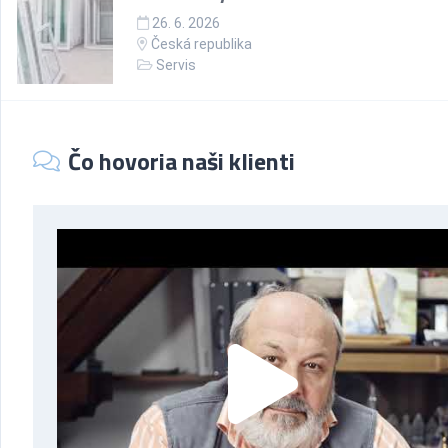
26. 6. 2026
Česká republika
Servis
Čo hovoria naši klienti