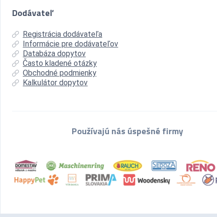
Dodávateľ
Registrácia dodávateľa
Informácie pre dodávateľov
Databáza dopytov
Často kladené otázky
Obchodné podmienky
Kalkulátor dopytov
Používajú nás úspešné firmy