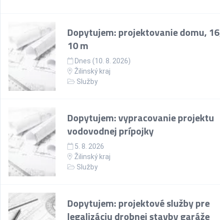
Dopytujem: projektovanie domu, 16
10 m
Dnes (10. 8. 2026)
Žilinský kraj
Služby
Dopytujem: vypracovanie projektu
vodovodnej prípojky
5. 8. 2026
Žilinský kraj
Služby
Dopytujem: projektové služby pre
legalizáciu drobnej stavby garáže