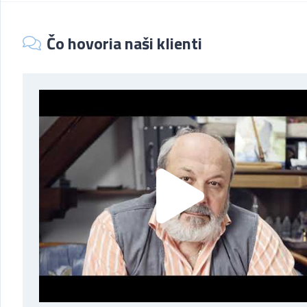
Čo hovoria naši klienti