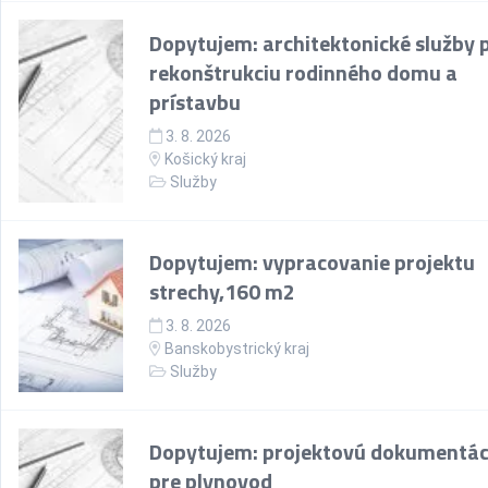
Dopytujem: architektonické služby 
rekonštrukciu rodinného domu a
prístavbu
3. 8. 2026
Košický kraj
Služby
Dopytujem: vypracovanie projektu
strechy,160 m2
3. 8. 2026
Banskobystrický kraj
Služby
Dopytujem: projektovú dokumentác
pre plynovod