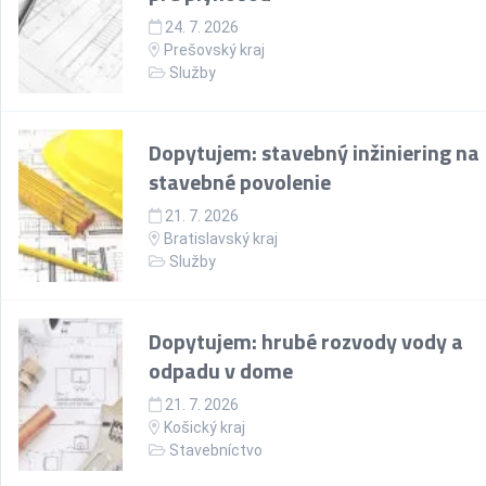
24. 7. 2026
Prešovský kraj
Služby
Dopytujem: stavebný inžiniering na
stavebné povolenie
21. 7. 2026
Bratislavský kraj
Služby
Dopytujem: hrubé rozvody vody a
odpadu v dome
21. 7. 2026
Košický kraj
Stavebníctvo