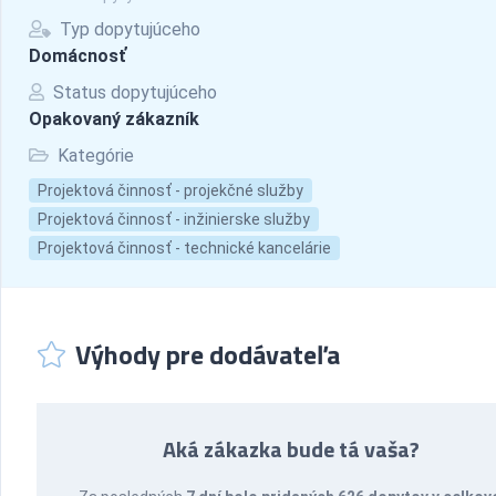
Typ dopytujúceho
Domácnosť
Status dopytujúceho
Opakovaný zákazník
Kategórie
Projektová činnosť - projekčné služby
Projektová činnosť - inžinierske služby
Projektová činnosť - technické kancelárie
Výhody pre dodávateľa
Aká zákazka bude tá vaša?