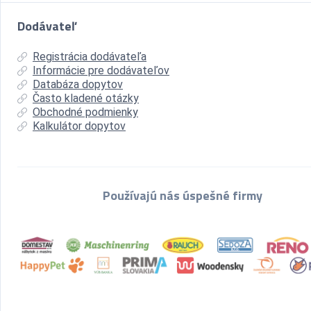
Dodávateľ
Registrácia dodávateľa
Informácie pre dodávateľov
Databáza dopytov
Často kladené otázky
Obchodné podmienky
Kalkulátor dopytov
Používajú nás úspešné firmy