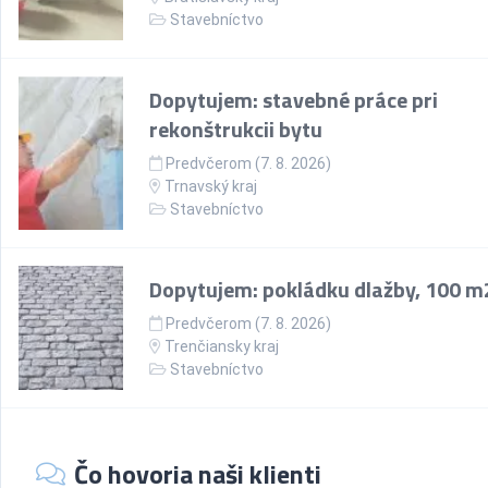
Stavebníctvo
Dopytujem: stavebné práce pri
rekonštrukcii bytu
Predvčerom (7. 8. 2026)
Trnavský kraj
Stavebníctvo
Dopytujem: pokládku dlažby, 100 m
Predvčerom (7. 8. 2026)
Trenčiansky kraj
Stavebníctvo
Čo hovoria naši klienti