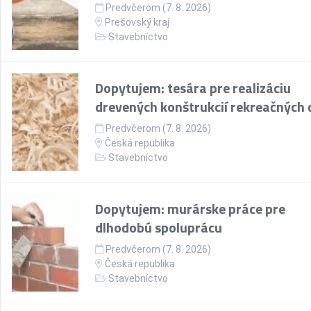
Predvčerom (7. 8. 2026)
Prešovský kraj
Stavebníctvo
Dopytujem: tesára pre realizáciu
drevených konštrukcií rekreačných 
Predvčerom (7. 8. 2026)
Česká republika
Stavebníctvo
Dopytujem: murárske práce pre
dlhodobú spoluprácu
Predvčerom (7. 8. 2026)
Česká republika
Stavebníctvo