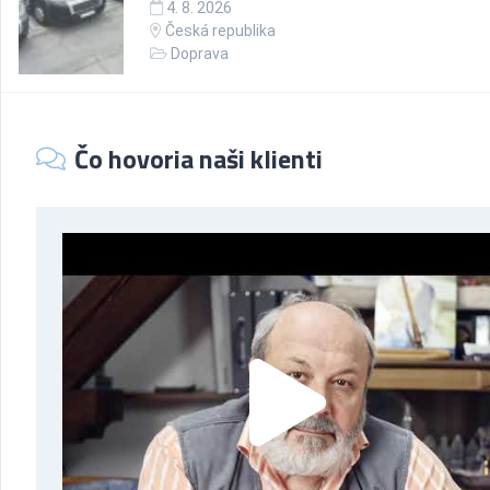
4. 8. 2026
Česká republika
Doprava
Čo hovoria naši klienti