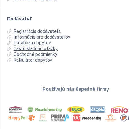
Dodávateľ
Registrácia dodávateľa
Informácie pre dodávateľov
Databáza dopytov
Často kladené otázky
Obchodné podmienky
Kalkulátor dopytov
Používajú nás úspešné firmy