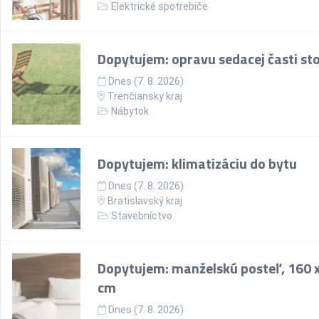
Elektrické spotrebiče
Dopytujem: opravu sedacej časti sto
Dnes (7. 8. 2026)
Trenčiansky kraj
Nábytok
Dopytujem: klimatizáciu do bytu
Dnes (7. 8. 2026)
Bratislavský kraj
Stavebníctvo
Dopytujem: manželskú posteľ, 160 
cm
Dnes (7. 8. 2026)