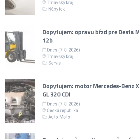
Trnavský kraj
Nábytok
Dopytujem: opravu bŕzd pre Desta 
12b
Dnes (7. 8. 2026)
Trnavský kraj
Servis
Dopytujem: motor Mercedes-Benz 
GL 320 CDI
Dnes (7. 8. 2026)
Česká republika
Auto-Moto