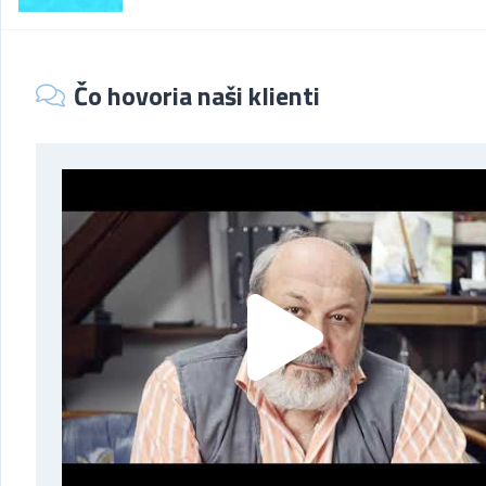
Čo hovoria naši klienti