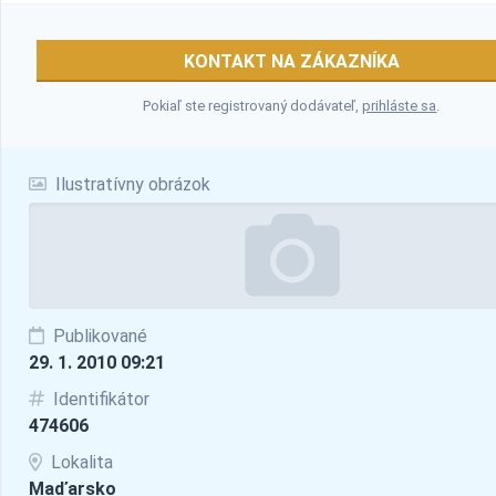
KONTAKT NA ZÁKAZNÍKA
Pokiaľ ste registrovaný dodávateľ,
prihláste sa
.
Ilustratívny obrázok
Publikované
29. 1. 2010 09:21
Identifikátor
474606
Lokalita
Maďarsko