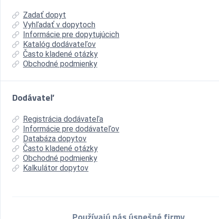
Zadať dopyt
Vyhľadať v dopytoch
Informácie pre dopytujúcich
Katalóg dodávateľov
Často kladené otázky
Obchodné podmienky
Dodávateľ
Registrácia dodávateľa
Informácie pre dodávateľov
Databáza dopytov
Často kladené otázky
Obchodné podmienky
Kalkulátor dopytov
Používajú nás úspešné firmy