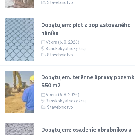
Stavebníctvo
Dopytujem: plot z poplastovaného
hliníka
Včera (6. 8. 2026)
Banskobystrický kraj
Stavebníctvo
Dopytujem: terénne úpravy pozemk
550 m2
Včera (6. 8. 2026)
Banskobystrický kraj
Stavebníctvo
Dopytujem: osadenie obrubníkov a