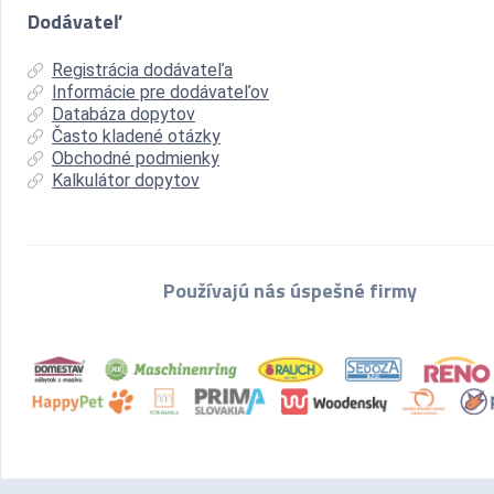
Dodávateľ
Registrácia dodávateľa
Informácie pre dodávateľov
Databáza dopytov
Často kladené otázky
Obchodné podmienky
Kalkulátor dopytov
Používajú nás úspešné firmy