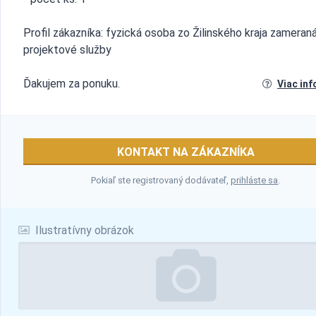
Profil zákazníka: fyzická osoba zo Žilinského kraja zameran
projektové služby
Ďakujem za ponuku.
Viac inf
KONTAKT NA ZÁKAZNÍKA
Pokiaľ ste registrovaný dodávateľ,
prihláste sa
.
Ilustratívny obrázok