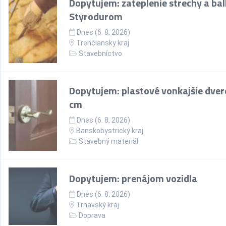
Dopytujem: zateplenie strechy a ba
Styrodurom
Dnes (6. 8. 2026)
Trenčiansky kraj
Stavebníctvo
Dopytujem: plastové vonkajšie dver
cm
Dnes (6. 8. 2026)
Banskobystrický kraj
Stavebný materiál
Dopytujem: prenájom vozidla
Dnes (6. 8. 2026)
Trnavský kraj
Doprava