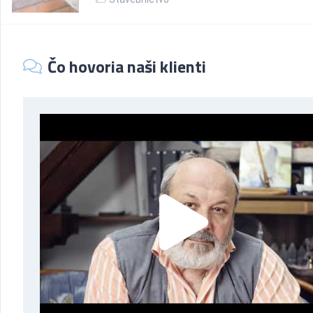
Čo hovoria naši klienti