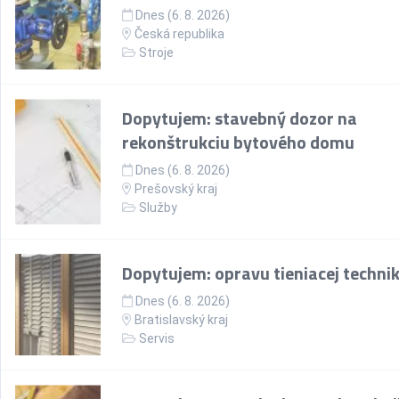
Dnes (6. 8. 2026)
Česká republika
Stroje
Dopytujem: stavebný dozor na
rekonštrukciu bytového domu
Dnes (6. 8. 2026)
Prešovský kraj
Služby
Dopytujem: opravu tieniacej techni
Dnes (6. 8. 2026)
Bratislavský kraj
Servis