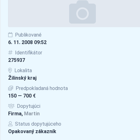
Publikované
6. 11. 2008 09:52
Identifikátor
275937
Lokalita
Žilinský kraj
Predpokladaná hodnota
150 — 700 €
Dopytujúci
Firma,
Martin
Status dopytujúceho
Opakovaný zákazník