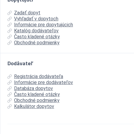
Zadať dopyt
Vyhľadať v dopytoch
Informácie pre dopytujúcich
Katalóg dodávateľov
Často kladené otázky
Obchodné podmienky
Dodávateľ
Registrácia dodávateľa
Informácie pre dodávateľov
Databáza dopytov
Často kladené otázky
Obchodné podmienky
Kalkulátor dopytov