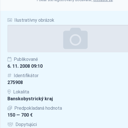
Ilustratívny obrázok
Publikované
6. 11. 2008 09:10
Identifikátor
275908
Lokalita
Banskobystrický kraj
Predpokladaná hodnota
150 — 700 €
Dopytujúci