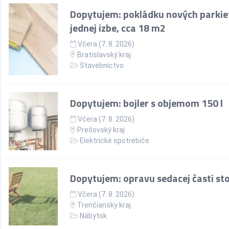
Dopytujem: pokládku nových parkie
jednej izbe, cca 18 m2
Včera (7. 8. 2026)
Bratislavský kraj
Stavebníctvo
Dopytujem: bojler s objemom 150 l
Včera (7. 8. 2026)
Prešovský kraj
Elektrické spotrebiče
Dopytujem: opravu sedacej časti sto
Včera (7. 8. 2026)
Trenčiansky kraj
Nábytok