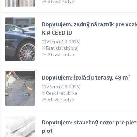
Stavebníctvo
Dopytujem: zadný nárazník pre vozi
KIA CEED JD
Včera (7. 8. 2026)
Bratislavský kraj
Stavebníctvo
Dopytujem: izoláciu terasy, 48 m²
Včera (7. 8. 2026)
Česká republika
Stavebníctvo
Dopytujem: stavebný dozor pre plet
plot