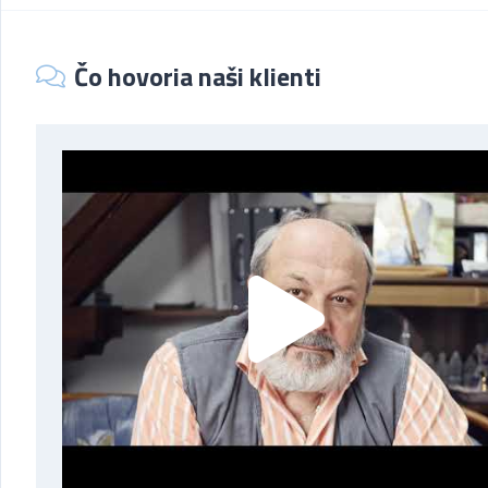
Čo hovoria naši klienti