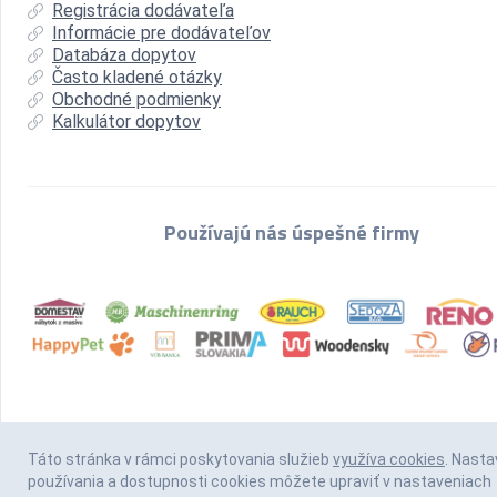
Registrácia dodávateľa
Informácie pre dodávateľov
Databáza dopytov
Často kladené otázky
Obchodné podmienky
Kalkulátor dopytov
Používajú nás úspešné firmy
Táto stránka v rámci poskytovania služieb
využíva cookies
. Nasta
používania a dostupnosti cookies môžete upraviť v nastaveniach