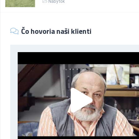
Nábytok
Čo hovoria naši klienti