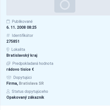
Publikované
6. 11. 2008 08:25
Identifikátor
275851
Lokalita
Bratislavský kraj
Predpokladaná hodnota
rádovo tisíce €
Dopytujúci
Firma,
Bratislava SR
Status dopytujúceho
Opakovaný zákazník