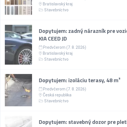
Bratislavský kraj
Stavebníctvo
Dopytujem: zadný nárazník pre vozi
KIA CEED JD
Predvčerom (7. 8. 2026)
Bratislavský kraj
Stavebníctvo
Dopytujem: izoláciu terasy, 48 m²
Predvčerom (7. 8. 2026)
Česká republika
Stavebníctvo
Dopytujem: stavebný dozor pre plet