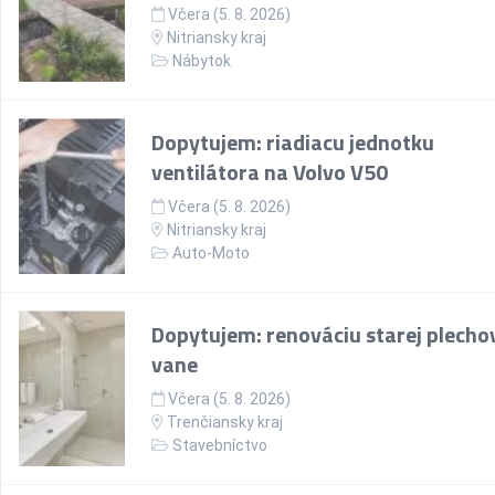
Včera (5. 8. 2026)
Nitriansky kraj
Nábytok
Dopytujem: riadiacu jednotku
ventilátora na Volvo V50
Včera (5. 8. 2026)
Nitriansky kraj
Auto-Moto
Dopytujem: renováciu starej plecho
vane
Včera (5. 8. 2026)
Trenčiansky kraj
Stavebníctvo