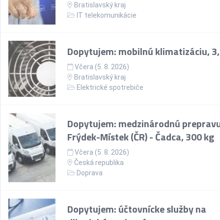
Bratislavský kraj
IT telekomunikácie
Dopytujem: mobilnú klimatizáciu, 3
Včera (5. 8. 2026)
Bratislavský kraj
Elektrické spotrebiče
Dopytujem: medzinárodnú prepravu
Frýdek-Místek (ČR) - Čadca, 300 kg
Včera (5. 8. 2026)
Česká republika
Doprava
Dopytujem: účtovnícke služby na