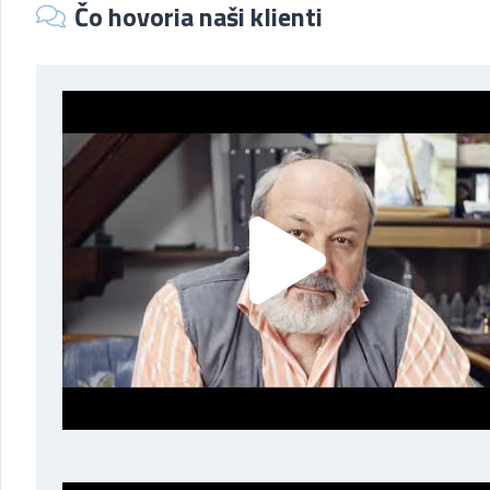
Čo hovoria naši klienti