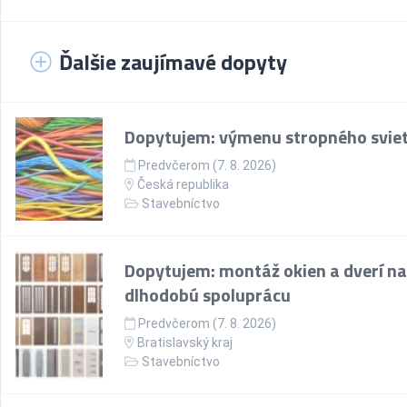
Ďalšie zaujímavé dopyty
Dopytujem: výmenu stropného sviet
Predvčerom (7. 8. 2026)
Česká republika
Stavebníctvo
Dopytujem: montáž okien a dverí na
dlhodobú spoluprácu
Predvčerom (7. 8. 2026)
Bratislavský kraj
Stavebníctvo