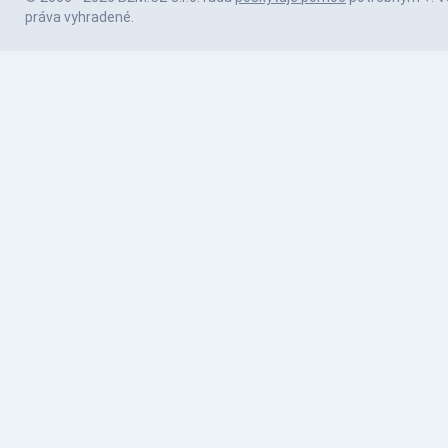
práva vyhradené.