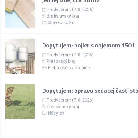
Predvčerom (7. 8. 2026)
Bratislavský kraj
Stavebníctvo
Dopytujem: bojler s objemom 150 l
Predvčerom (7. 8. 2026)
Prešovský kraj
Elektrické spotrebiče
Dopytujem: opravu sedacej časti sto
Predvčerom (7. 8. 2026)
Trenčiansky kraj
Nábytok