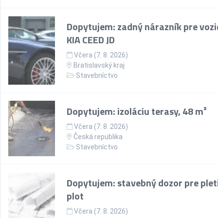
Dopytujem: zadný nárazník pre vozi
KIA CEED JD
Včera (7. 8. 2026)
Bratislavský kraj
Stavebníctvo
Dopytujem: izoláciu terasy, 48 m²
Včera (7. 8. 2026)
Česká republika
Stavebníctvo
Dopytujem: stavebný dozor pre plet
plot
Včera (7. 8. 2026)