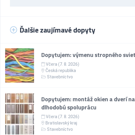
Ďalšie zaujímavé dopyty
Dopytujem: výmenu stropného sviet
Včera (7. 8. 2026)
Česká republika
Stavebníctvo
Dopytujem: montáž okien a dverí na
dlhodobú spoluprácu
Včera (7. 8. 2026)
Bratislavský kraj
Stavebníctvo