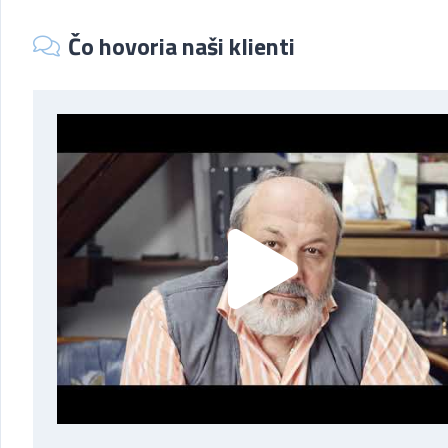
Čo hovoria naši klienti