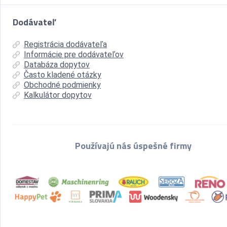
Dodávateľ
Registrácia dodávateľa
Informácie pre dodávateľov
Databáza dopytov
Často kladené otázky
Obchodné podmienky
Kalkulátor dopytov
Používajú nás úspešné firmy