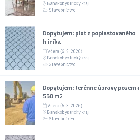
Banskobystrický kraj
Stavebníctvo
Dopytujem: plot z poplastovaného
hliníka
Včera (6. 8. 2026)
Banskobystrický kraj
Stavebníctvo
Dopytujem: terénne úpravy pozemk
550 m2
Včera (6. 8. 2026)
Banskobystrický kraj
Stavebníctvo