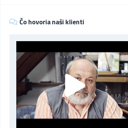
Čo hovoria naši klienti