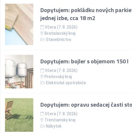
Dopytujem: pokládku nových parkie
jednej izbe, cca 18 m2
Včera (7. 8. 2026)
Bratislavský kraj
Stavebníctvo
Dopytujem: bojler s objemom 150 l
Včera (7. 8. 2026)
Prešovský kraj
Elektrické spotrebiče
Dopytujem: opravu sedacej časti sto
Včera (7. 8. 2026)
Trenčiansky kraj
Nábytok