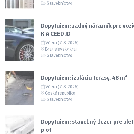
Stavebníctvo
Dopytujem: zadný nárazník pre vozi
KIA CEED JD
Včera (7. 8. 2026)
Bratislavský kraj
Stavebníctvo
Dopytujem: izoláciu terasy, 48 m²
Včera (7. 8. 2026)
Česká republika
Stavebníctvo
Dopytujem: stavebný dozor pre plet
plot