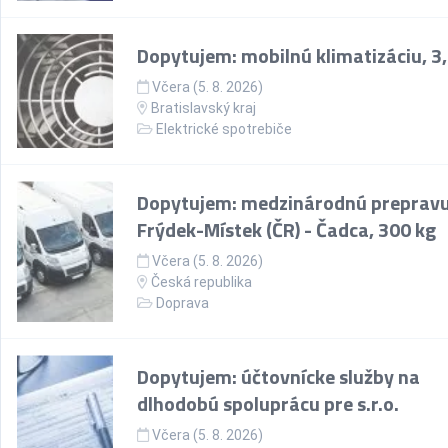
Dopytujem: mobilnú klimatizáciu, 3
Včera (5. 8. 2026)
Bratislavský kraj
Elektrické spotrebiče
Dopytujem: medzinárodnú prepravu
Frýdek-Místek (ČR) - Čadca, 300 kg
Včera (5. 8. 2026)
Česká republika
Doprava
Dopytujem: účtovnícke služby na
dlhodobú spoluprácu pre s.r.o.
Včera (5. 8. 2026)