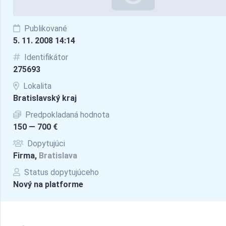
Publikované
5. 11. 2008 14:14
Identifikátor
275693
Lokalita
Bratislavský kraj
Predpokladaná hodnota
150 — 700 €
Dopytujúci
Firma,
Bratislava
Status dopytujúceho
Nový na platforme