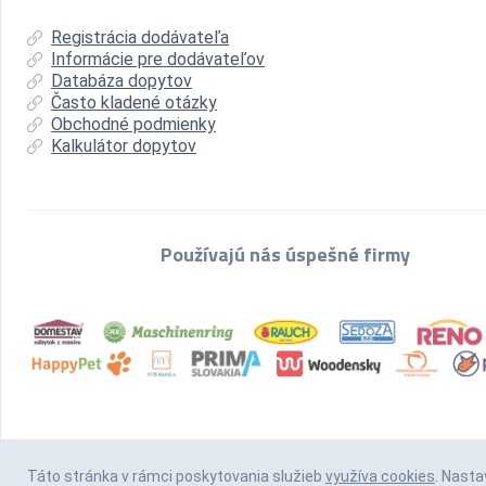
Registrácia dodávateľa
Informácie pre dodávateľov
Databáza dopytov
Často kladené otázky
Obchodné podmienky
Kalkulátor dopytov
Používajú nás úspešné firmy
Táto stránka v rámci poskytovania služieb
využíva cookies
. Nasta