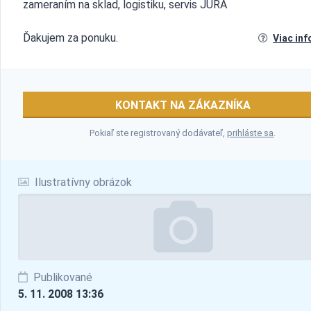
zameraním na sklad, logistiku, servis JURA
Ďakujem za ponuku.
Viac inf
KONTAKT NA ZÁKAZNÍKA
Pokiaľ ste registrovaný dodávateľ,
prihláste sa
.
Ilustratívny obrázok
Publikované
5. 11. 2008 13:36