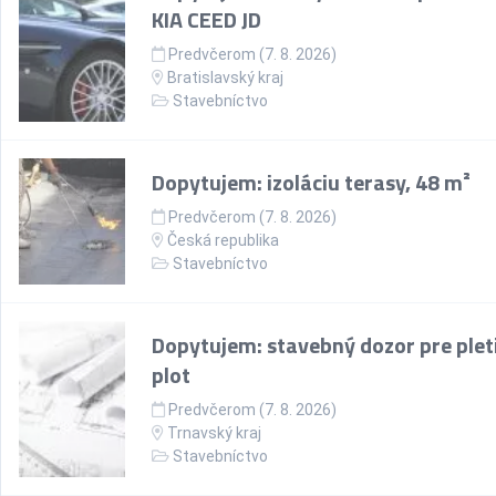
KIA CEED JD
Predvčerom (7. 8. 2026)
Bratislavský kraj
Stavebníctvo
Dopytujem: izoláciu terasy, 48 m²
Predvčerom (7. 8. 2026)
Česká republika
Stavebníctvo
Dopytujem: stavebný dozor pre plet
plot
Predvčerom (7. 8. 2026)
Trnavský kraj
Stavebníctvo