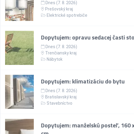
Dnes (7. 8. 2026)
Prešovský kraj
Elektrické spotrebiče
Dopytujem: opravu sedacej časti sto
Dnes (7. 8. 2026)
Trenčiansky kraj
Nábytok
Dopytujem: klimatizáciu do bytu
Dnes (7. 8. 2026)
Bratislavský kraj
Stavebníctvo
Dopytujem: manželskú posteľ, 160 
cm