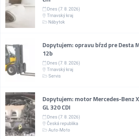
Dnes (7. 8. 2026)
Trnavský kraj
Nábytok
Dopytujem: opravu bŕzd pre Desta 
12b
Dnes (7. 8. 2026)
Trnavský kraj
Servis
Dopytujem: motor Mercedes-Benz 
GL 320 CDI
Dnes (7. 8. 2026)
Česká republika
Auto-Moto