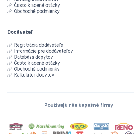
Často kladené otázky
Obchodné podmienky
Dodávateľ
Registrácia dodávateľa
Informácie pre dodávateľov
Databáza dopytov
Často kladené otázky
Obchodné podmienky
Kalkulátor dopytov
Používajú nás úspešné firmy