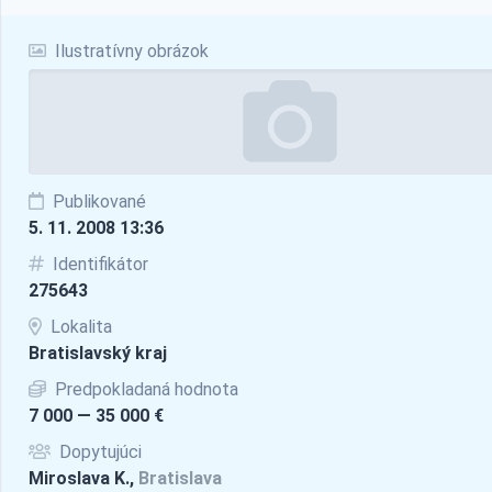
Ilustratívny obrázok
Publikované
5. 11. 2008 13:36
Identifikátor
275643
Lokalita
Bratislavský kraj
Predpokladaná hodnota
7 000 — 35 000 €
Dopytujúci
Miroslava K.,
Bratislava