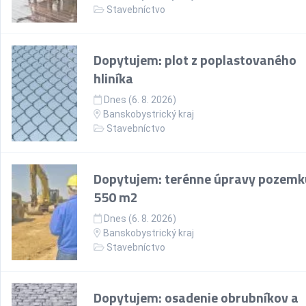
Stavebníctvo
Dopytujem: plot z poplastovaného
hliníka
Dnes (6. 8. 2026)
Banskobystrický kraj
Stavebníctvo
Dopytujem: terénne úpravy pozemk
550 m2
Dnes (6. 8. 2026)
Banskobystrický kraj
Stavebníctvo
Dopytujem: osadenie obrubníkov a