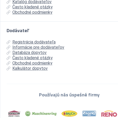
Katalóg dodávateľov
Často kladené otázky
Obchodné podmienky
Dodávateľ
Registrácia dodávateľa
Informácie pre dodávateľov
Databáza dopytov
Často kladené otázky
Obchodné podmienky
Kalkulátor dopytov
Používajú nás úspešné firmy