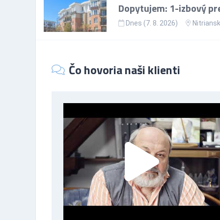
Dopytujem: 1-izbový p
Dnes (7. 8. 2026)
Nitriansk
Čo hovoria naši klienti