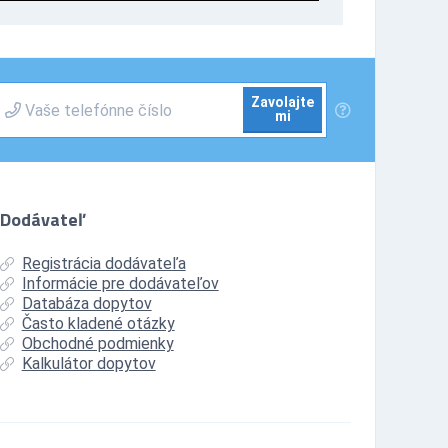
Zavolajte
mi
Dodávateľ
Registrácia dodávateľa
Informácie pre dodávateľov
Databáza dopytov
Často kladené otázky
Obchodné podmienky
Kalkulátor dopytov