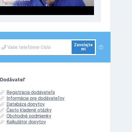
Zavolajte
mi
Dodávateľ
Registrácia dodávateľa
Informácie pre dodávateľov
Databáza dopytov
Často kladené otázky
Obchodné podmienky
Kalkulátor dopytov