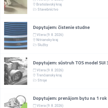
Bratislavský kraj
Stavebníctvo
Dopytujem: čistenie studne
Včera (9. 8. 2026)
Nitriansky kraj
Služby
Dopytujem: sústruh TOS model SUI 
Včera (9. 8. 2026)
Trenčiansky kraj
Stroje
Dopytujem: prenájom bytu na 1 rok
Včera (9. 8. 2026)