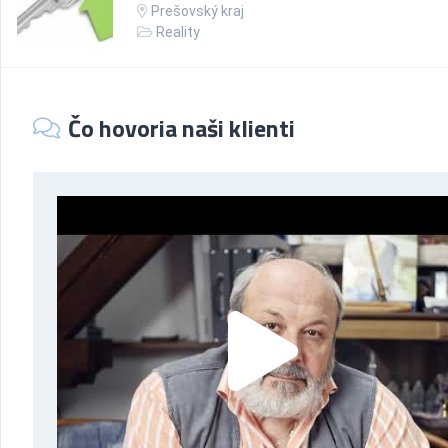
Prešovský kraj
Reality
Čo hovoria naši klienti