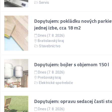
Servis
Dopytujem: pokládku nových parkie
jednej izbe, cca 18 m2
Dnes (7. 8. 2026)
Bratislavský kraj
Stavebníctvo
Dopytujem: bojler s objemom 150 l
Dnes (7. 8. 2026)
Prešovský kraj
Elektrické spotrebiče
Dopytujem: opravu sedacej časti sto
Dnes (7. 8. 2026)