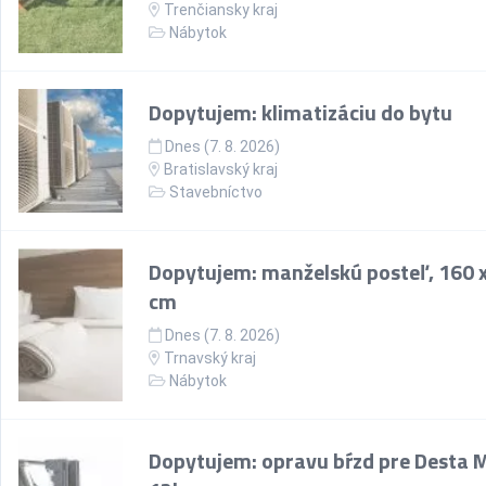
Trenčiansky kraj
Nábytok
Dopytujem: klimatizáciu do bytu
Dnes (7. 8. 2026)
Bratislavský kraj
Stavebníctvo
Dopytujem: manželskú posteľ, 160 
cm
Dnes (7. 8. 2026)
Trnavský kraj
Nábytok
Dopytujem: opravu bŕzd pre Desta 