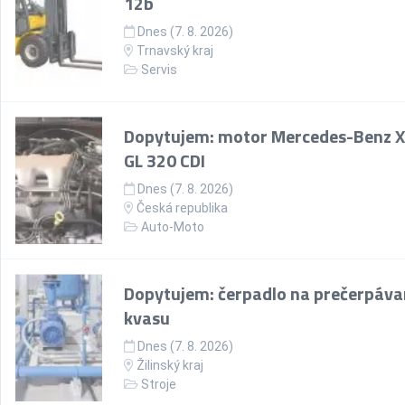
12b
Dnes (7. 8. 2026)
Trnavský kraj
Servis
Dopytujem: motor Mercedes-Benz 
GL 320 CDI
Dnes (7. 8. 2026)
Česká republika
Auto-Moto
Dopytujem: čerpadlo na prečerpáva
kvasu
Dnes (7. 8. 2026)
Žilinský kraj
Stroje