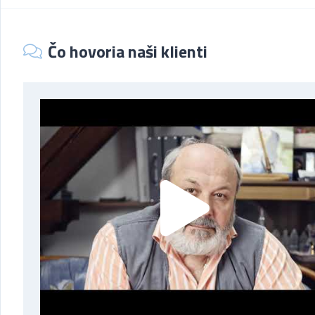
Čo hovoria naši klienti