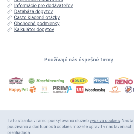
Informácie pre dodávateľov
Databáza dopytov
Často kladené otázky
Obchodné podmienky
Kalkulátor dopytov
Používajú nás úspešné firmy
Táto stránka v rámci poskytovania služieb
využíva cookies
. Nasta
používania a dostupnosti cookies môžete upraviť v nastaveniach
prehliadača.