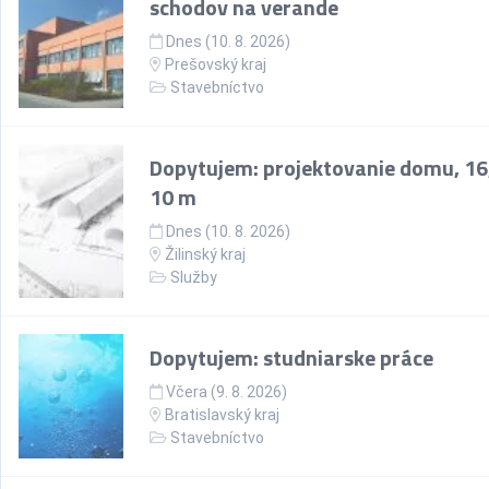
schodov na verande
Dnes (10. 8. 2026)
Prešovský kraj
Stavebníctvo
Dopytujem: projektovanie domu, 16
10 m
Dnes (10. 8. 2026)
Žilinský kraj
Služby
Dopytujem: studniarske práce
Včera (9. 8. 2026)
Bratislavský kraj
Stavebníctvo