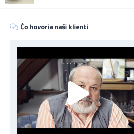
Čo hovoria naši klienti