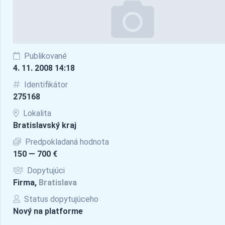
Publikované
4. 11. 2008 14:18
Identifikátor
275168
Lokalita
Bratislavský kraj
Predpokladaná hodnota
150 — 700 €
Dopytujúci
Firma,
Bratislava
Status dopytujúceho
Nový na platforme