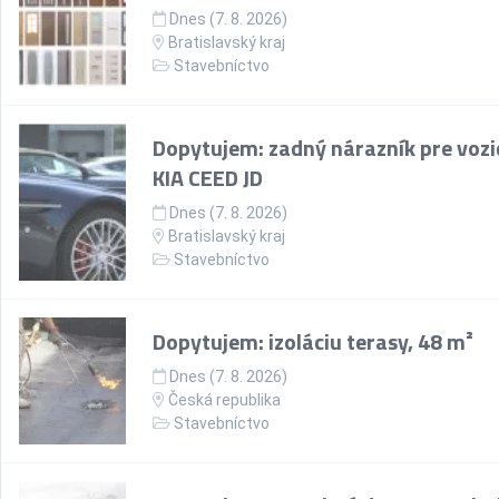
Dnes (7. 8. 2026)
Bratislavský kraj
Stavebníctvo
Dopytujem: zadný nárazník pre vozi
KIA CEED JD
Dnes (7. 8. 2026)
Bratislavský kraj
Stavebníctvo
Dopytujem: izoláciu terasy, 48 m²
Dnes (7. 8. 2026)
Česká republika
Stavebníctvo