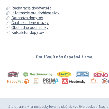
Registrácia dodávateľa
Informácie pre dodávateľov
Databáza dopytov
Často kladené otázky
Obchodné podmienky
Kalkulátor dopytov
Používajú nás úspešné firmy
Táto stránka v rámci poskytovania služieb
využíva cookies
. Nasta