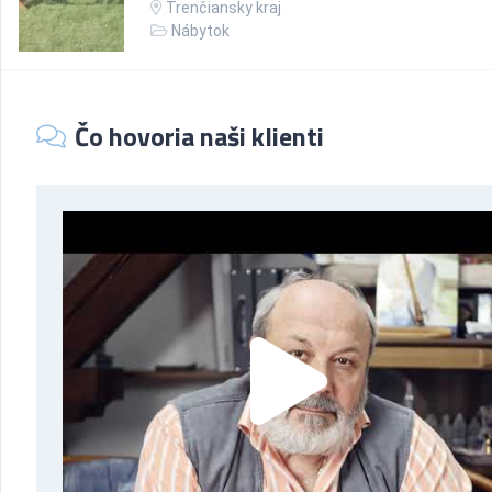
Trenčiansky kraj
Nábytok
Čo hovoria naši klienti