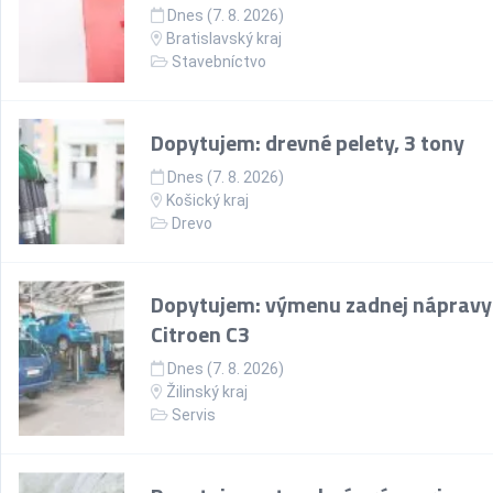
Dnes (7. 8. 2026)
Bratislavský kraj
Stavebníctvo
Dopytujem: drevné pelety, 3 tony
Dnes (7. 8. 2026)
Košický kraj
Drevo
Dopytujem: výmenu zadnej nápravy
Citroen C3
Dnes (7. 8. 2026)
Žilinský kraj
Servis