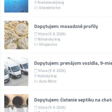
Bratislavský kraj
Stavebníctvo
Dopytujem: mosadzné profily
Včera (9. 8. 2026)
Nitriansky kraj
Strojárstvo
Dopytujem: prenájom vozidla, 9-mi
Včera (9. 8. 2026)
Košický kraj
Auto-Moto
Dopytujem: čistenie septiku na chate
Včera (9. 8. 2026)