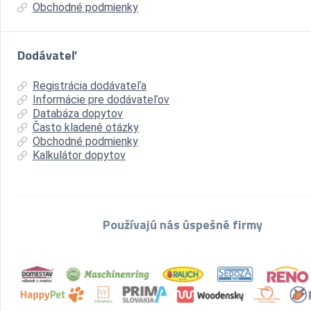
Obchodné podmienky
Dodávateľ
Registrácia dodávateľa
Informácie pre dodávateľov
Databáza dopytov
Často kladené otázky
Obchodné podmienky
Kalkulátor dopytov
Používajú nás úspešné firmy