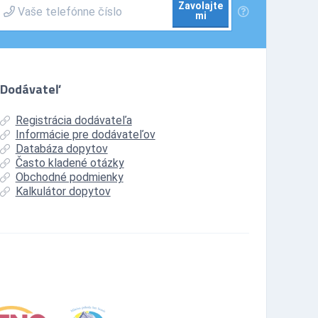
Zavolajte
mi
Dodávateľ
Registrácia dodávateľa
Informácie pre dodávateľov
Databáza dopytov
Často kladené otázky
Obchodné podmienky
Kalkulátor dopytov