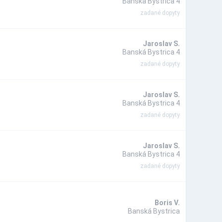
Banská Bystrica 4
zadané dopyty
Jaroslav S.
Banská Bystrica 4
zadané dopyty
Jaroslav S.
Banská Bystrica 4
zadané dopyty
Jaroslav S.
Banská Bystrica 4
zadané dopyty
Boris V.
Banská Bystrica