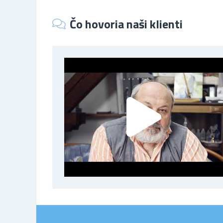
Čo hovoria naši klienti