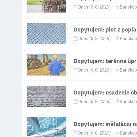
Dnes (6. 8. 2026)
Banskoby
Dopytujem: plot z popla
Dnes (6. 8. 2026)
Banskoby
Dopytujem: terénne úp
Dnes (6. 8. 2026)
Banskoby
Dopytujem: osadenie ob
Dnes (6. 8. 2026)
Banskoby
Dopytujem: inštaláciu n
Dnes (6. 8. 2026)
Banskoby