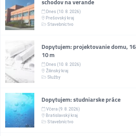
schodov na verande
Dnes (10. 8. 2026)
Prešovský kraj
Stavebníctvo
Dopytujem: projektovanie domu, 16
10 m
Dnes (10. 8. 2026)
Žilinský kraj
Služby
Dopytujem: studniarske práce
Včera (9. 8. 2026)
Bratislavský kraj
Stavebníctvo