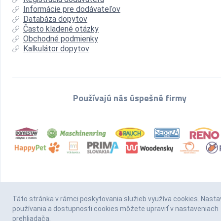
Informácie pre dodávateľov
Databáza dopytov
Často kladené otázky
Obchodné podmienky
Kalkulátor dopytov
Používajú nás úspešné firmy
Táto stránka v rámci poskytovania služieb
využíva cookies
. Nasta
používania a dostupnosti cookies môžete upraviť v nastaveniach
prehliadača.