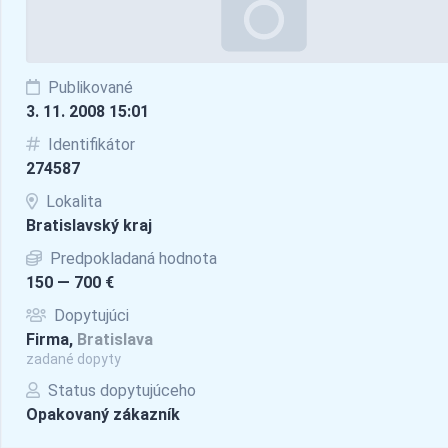
Publikované
3. 11. 2008 15:01
Identifikátor
274587
Lokalita
Bratislavský kraj
Predpokladaná hodnota
150 — 700 €
Dopytujúci
Firma,
Bratislava
zadané dopyty
Status dopytujúceho
Opakovaný zákazník