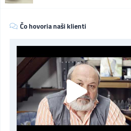
Čo hovoria naši klienti