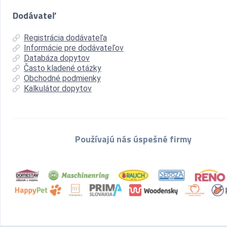
Dodávateľ
Registrácia dodávateľa
Informácie pre dodávateľov
Databáza dopytov
Často kladené otázky
Obchodné podmienky
Kalkulátor dopytov
Používajú nás úspešné firmy