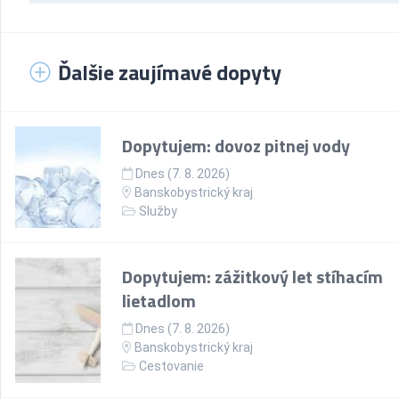
Ďalšie zaujímavé dopyty
Dopytujem: dovoz pitnej vody
Dnes (7. 8. 2026)
Banskobystrický kraj
Služby
Dopytujem: zážitkový let stíhacím
lietadlom
Dnes (7. 8. 2026)
Banskobystrický kraj
Cestovanie