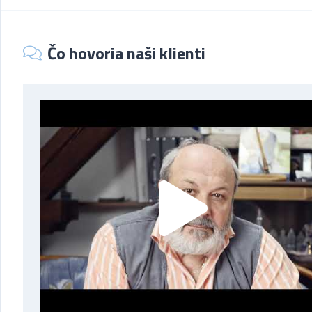
Čo hovoria naši klienti