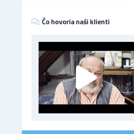
Čo hovoria naši klienti