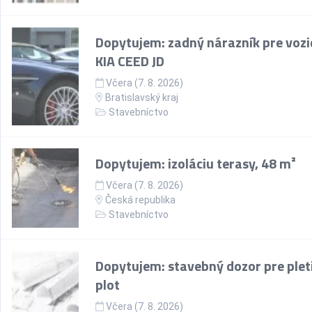
Dopytujem: zadný nárazník pre vozi
KIA CEED JD
Včera (7. 8. 2026)
Bratislavský kraj
Stavebníctvo
Dopytujem: izoláciu terasy, 48 m²
Včera (7. 8. 2026)
Česká republika
Stavebníctvo
Dopytujem: stavebný dozor pre plet
plot
Včera (7. 8. 2026)