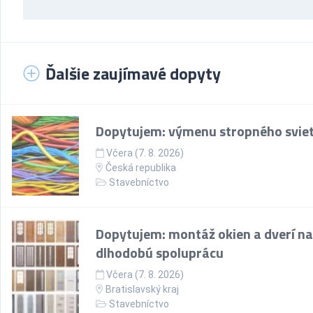
Ďalšie zaujímavé dopyty
Dopytujem: výmenu stropného sviet
Včera (7. 8. 2026)
Česká republika
Stavebníctvo
Dopytujem: montáž okien a dverí na
dlhodobú spoluprácu
Včera (7. 8. 2026)
Bratislavský kraj
Stavebníctvo