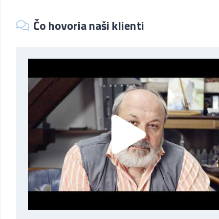
Čo hovoria naši klienti